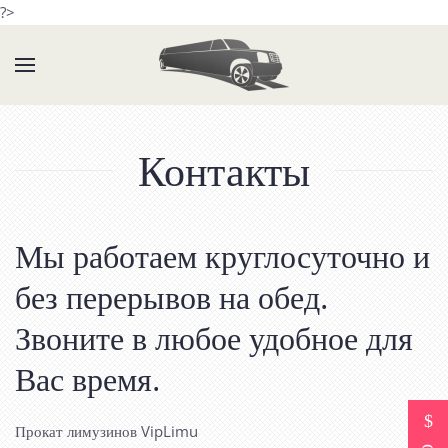
?>
Контакты
Мы работаем круглосуточно и
без перерывов на обед.
Звоните в любое удобное для
Вас время.
Прокат лимузинов VipLimu