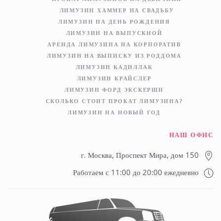
ЛИМУЗИН ХАММЕР НА СВАДЬБУ
ЛИМУЗИН НА ДЕНЬ РОЖДЕНИЯ
ЛИМУЗИН НА ВЫПУСКНОЙ
АРЕНДА ЛИМУЗИНА НА КОРПОРАТИВ
ЛИМУЗИН НА ВЫПИСКУ ИЗ РОДДОМА
ЛИМУЗИН КАДИЛЛАК
ЛИМУЗИН КРАЙСЛЕР
ЛИМУЗИН ФОРД ЭКСКЕРШН
СКОЛЬКО СТОИТ ПРОКАТ ЛИМУЗИНА?
ЛИМУЗИН НА НОВЫЙ ГОД
НАШ ОФИС
г. Москва, Проспект Мира, дом 150
Работаем с 11:00 до 20:00 ежедневно