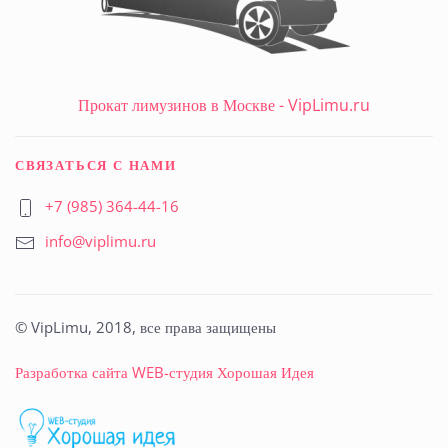
Прокат лимузинов в Москве - VipLimu.ru
СВЯЗАТЬСЯ С НАМИ
+7 (985) 364-44-16
info@viplimu.ru
© VipLimu, 2018, все права защищены
Разработка сайта
WEB-студия Хорошая Идея