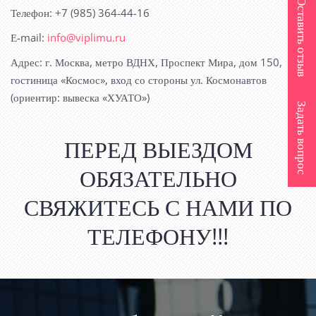
Оставить отзыв
Телефон: +7 (985) 364-44-16
Е-mail:
info@viplimu.ru
Адрес: г. Москва, метро ВДНХ, Проспект Мира, дом 150,
гостиница «Космос», вход со стороны ул. Космонавтов
(ориентир: вывеска «ХУАТО»)
Задать вопрос
ПЕРЕД ВЫЕЗДОМ
ОБЯЗАТЕЛЬНО
СВЯЖИТЕСЬ С НАМИ ПО
ТЕЛЕФОНУ!!!