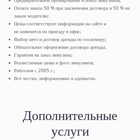
Предварительное бронирование и показ лимузинов;
Оплата заказа 50 % при заключении договора и 50 % на
заказе водителю;
Цены соответствуют информации на сайте и
не изменятся по приезду в офис;
Выбор авто и договор аренды по госномеру;
Обязательное оформление договора аренды;
Гарантия на заказ лимузина;
Реалистичные цены и фото лимузинов;
Работаем с 2005 г.;
Всё честно, информативно и адекватно.
Дополнительные
услуги