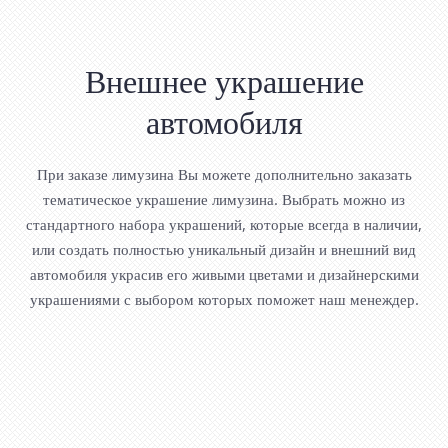
Внешнее украшение
автомобиля
При заказе лимузина Вы можете дополнительно заказать
тематическое украшение лимузина. Выбрать можно из
стандартного набора украшений, которые всегда в наличии,
или создать полностью уникальный дизайн и внешний вид
автомобиля украсив его живыми цветами и дизайнерскими
украшениями с выбором которых поможет наш менеждер.