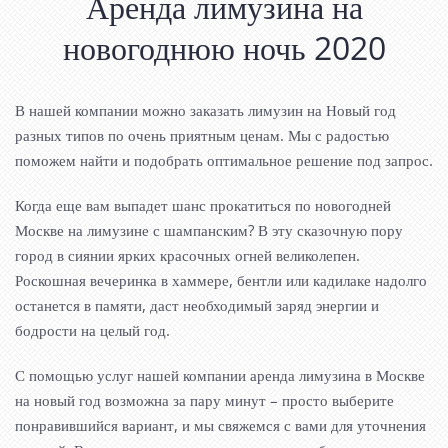
Аренда лимузина на
новогоднюю ночь 2020
В нашей компании можно заказать лимузин на Новый год
разных типов по очень приятным ценам. Мы с радостью
поможем найти и подобрать оптимальное решение под запрос.
Когда еще вам выпадет шанс прокатиться по новогодней
Москве на лимузине с шампанским? В эту сказочную пору
город в сиянии ярких красочных огней великолепен.
Роскошная вечеринка в хаммере, бентли или кадилаке надолго
останется в памяти, даст необходимый заряд энергии и
бодрости на целый год.
С помощью услуг нашей компании аренда лимузина в Москве
на новый год возможна за пару минут – просто выберите
понравившийся вариант, и мы свяжемся с вами для уточнения