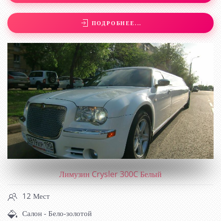
ПОДРОБНЕЕ...
Лимузин Crysler 300C Белый
12 Мест
Салон - Бело-золотой