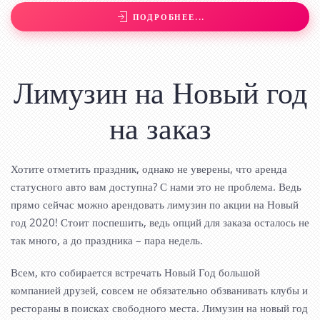
ПОДРОБНЕЕ...
Лимузин на Новый год
на заказ
Хотите отметить праздник, однако не уверены, что аренда
статусного авто вам доступна? С нами это не проблема. Ведь
прямо сейчас можно арендовать лимузин по акции на Новый
год 2020! Стоит поспешить, ведь опций для заказа осталось не
так много, а до праздника – пара недель.
Всем, кто собирается встречать Новый Год большой
компанией друзей, совсем не обязательно обзванивать клубы и
рестораны в поисках свободного места. Лимузин на новый год