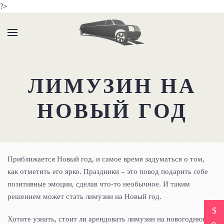
?>
ЛИМУЗИН НА
НОВЫЙ ГОД
Приближается Новый год, и самое время задуматься о том,
как отметить его ярко. Праздники – это повод подарить себе
позитивные эмоции, сделав что-то необычное. И таким
решением может стать лимузин на Новый год.
Хотите узнать, стоит ли арендовать лимузин на новогоднюю