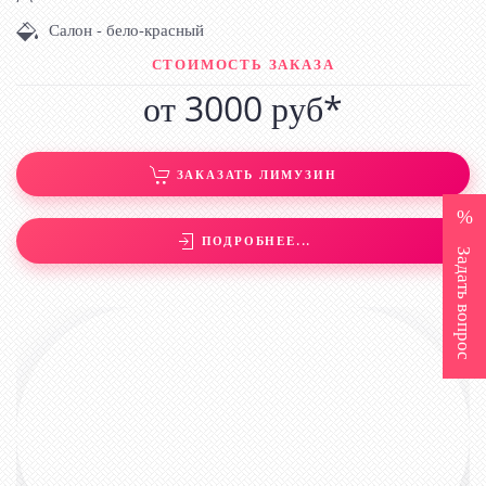
Салон - бело-красный
СТОИМОСТЬ ЗАКАЗА
от 3000 руб*
ЗАКАЗАТЬ ЛИМУЗИН
ПОДРОБНЕЕ...
Задать вопрос
ЛИМУЗИН CADILLAC ESCALADE БЕЛЫЙ