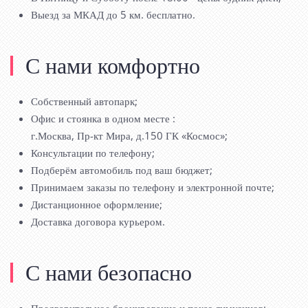
Выезд за МКАД до 5 км. бесплатно.
С нами комфортно
Собственный автопарк;
Офис и стоянка в одном месте :
г.Москва, Пр-кт Мира, д.150 ГК «Космос»;
Консультации по телефону;
Подберём автомобиль под ваш бюджет;
Принимаем заказы по телефону и электронной почте;
Дистанционное оформление;
Доставка договора курьером.
С нами безопасно