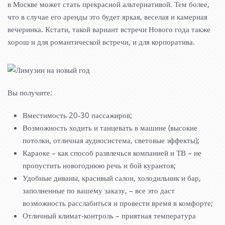
в Москве может стать прекрасной альтернативой. Тем более,
что в случае его аренды это будет яркая, веселая и камерная
вечеринка. Кстати, такой вариант встречи Нового года также
хорош и для романтической встречи, и для корпоратива.
Вы получите:
Вместимость 20-30 пассажиров;
Возможность ходить и танцевать в машине (высокие
потолки, отличная аудиосистема, световые эффекты);
Караоке – как способ развлечься компанией и ТВ – не
пропустить новогоднюю речь и бой курантов;
Удобные диваны, красивый салон, холодильник и бар,
заполненные по вашему заказу, – все это даст
возможность расслабиться и провести время в комфорте;
Отличный климат-контроль – приятная температура