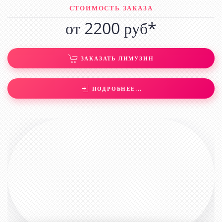
СТОИМОСТЬ ЗАКАЗА
от 2200 руб*
ЗАКАЗАТЬ ЛИМУЗИН
ПОДРОБНЕЕ...
ЛИМУЗИН ХАММЕР А705ХЕ190