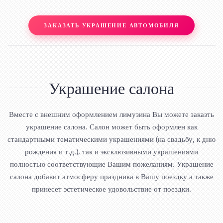
ЗАКАЗАТЬ УКРАШЕНИЕ АВТОМОБИЛЯ
Украшение салона
Вместе с внешним оформлением лимузина Вы можете заказть
украшение салона. Салон может быть оформлен как
стандартными тематическими украшениями (на свадьбу, к дню
рождения и т.д.), так и эксклюзивными украшениями
полностью соответствующие Вашим пожеланиям. Украшение
салона добавит атмосферу праздника в Вашу поездку а также
принесет эстетическое удовольствие от поездки.