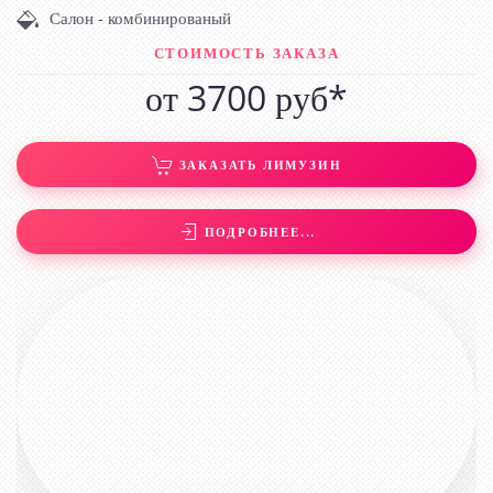
Салон - комбинированый
СТОИМОСТЬ ЗАКАЗА
от 3700 руб*
ЗАКАЗАТЬ ЛИМУЗИН
ПОДРОБНЕЕ...
ЛИМУЗИН CRYSLER 300C БЕЛЫЙ