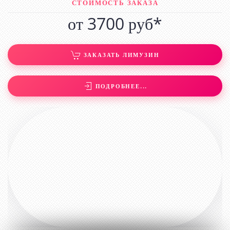
СТОИМОСТЬ ЗАКАЗА
от 3700 руб*
ЗАКАЗАТЬ ЛИМУЗИН
ПОДРОБНЕЕ...
ЛИМУЗИН ХАММЕР Е310РУ77