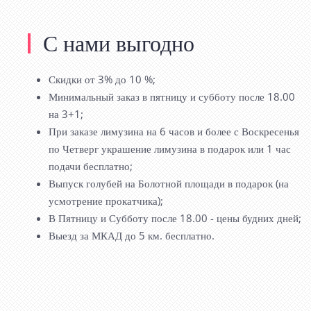
С нами выгодно
Скидки от 3% до 10 %;
Минимальный заказ в пятницу и субботу после 18.00
на 3+1;
При заказе лимузина на 6 часов и более с Воскресенья
по Четверг украшение лимузина в подарок или 1 час
подачи бесплатно;
Выпуск голубей на Болотной площади в подарок (на
усмотрение прокатчика);
В Пятницу и Субботу после 18.00 - цены будних дней;
Выезд за МКАД до 5 км. бесплатно.