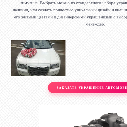
лимузина. Выбрать можно из стандартного набора украш
наличии, или создать полностью уникальный дизайн и внешн
его живыми цветами и дизайнерскими украшениями с выб
менеждер.
ЗАКАЗАТЬ УКРАШЕНИЕ АВТОМОБ