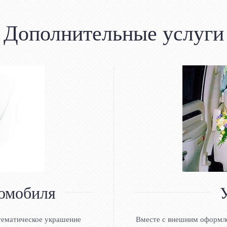
Дополнительные услуги
омобиля
 тематическое украшение
Вместе с внешним оформле