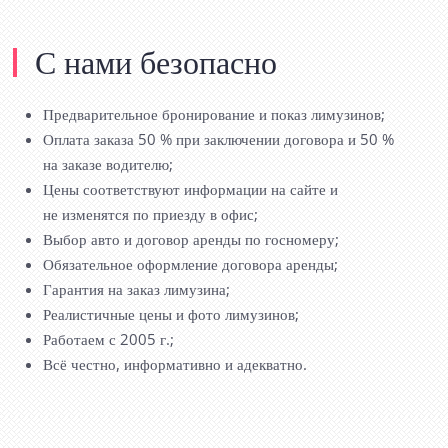
С нами безопасно
Предварительное бронирование и показ лимузинов;
Оплата заказа 50 % при заключении договора и 50 %
на заказе водителю;
Цены соответствуют информации на сайте и
не изменятся по приезду в офис;
Выбор авто и договор аренды по госномеру;
Обязательное оформление договора аренды;
Гарантия на заказ лимузина;
Реалистичные цены и фото лимузинов;
Работаем с 2005 г.;
Всё честно, информативно и адекватно.