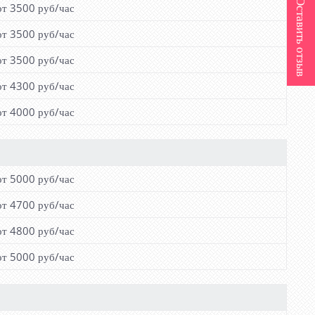
Оставить отзыв
от 3500 руб/час
от 3500 руб/час
от 3500 руб/час
от 4300 руб/час
от 4000 руб/час
от 5000 руб/час
от 4700 руб/час
от 4800 руб/час
от 5000 руб/час