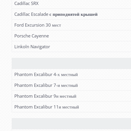
Cadillac SRX
Cadillac Escalade
с приподнятой крышей
Ford Excursion 30 мест
Porsche Cayenne
Linkoln Navigator
Phantom Excalibur 4-х местный
Phantom Excalibur 7-и местный
Phantom Excalibur 9и местный
Phantom Excalibur 11и местный