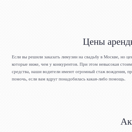
Цены аренд
Если вы решили заказать лимузин на свадьбу в Москве, но ц
которые ниже, чем у конкурентов. При этом невысокая стоим
средства, наши водители имеют огромный стаж вождения, пр
помочь, если вам вдруг понадобилась какая-либо помощь.
Ак