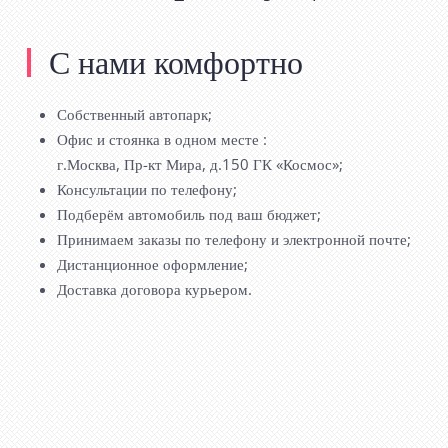
С нами комфортно
Собственный автопарк;
Офис и стоянка в одном месте :
г.Москва, Пр-кт Мира, д.150 ГК «Космос»;
Консультации по телефону;
Подберём автомобиль под ваш бюджет;
Принимаем заказы по телефону и электронной почте;
Дистанционное оформление;
Доставка договора курьером.