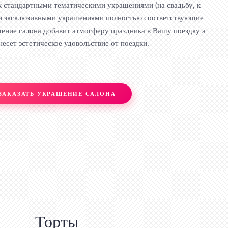
 стандартными тематическими украшениями (на свадьбу, к
к и эксклюзивными украшениями полностью соответствующие
ние салона добавит атмосферу праздника в Вашу поездку а
несет эстетическое удовольствие от поездки.
ЗАКАЗАТЬ УКРАШЕНИЕ САЛОНА
Торты