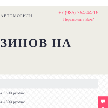
+7 (985) 364-44-16
P-АВТОМОБИЛИ
Перезвонить Вам?
ЗИНОВ НА
от 3500 руб/час
от 4300 руб/час