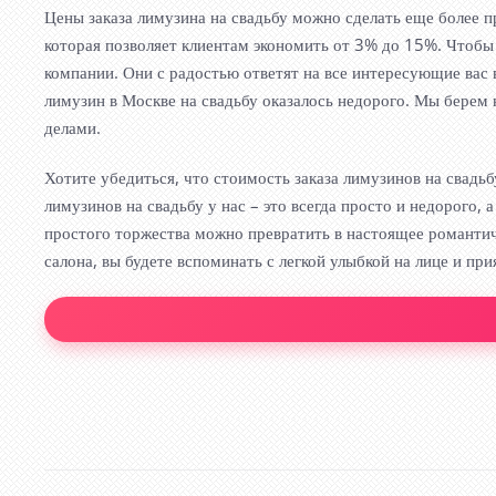
Цены заказа лимузина на свадьбу можно сделать еще более п
которая позволяет клиентам экономить от 3% до 15%. Чтобы
компании. Они с радостью ответят на все интересующие вас 
лимузин в Москве на свадьбу оказалось недорого. Мы берем 
делами.
Хотите убедиться, что стоимость заказа лимузинов на свад
лимузинов на свадьбу у нас – это всегда просто и недорого
простого торжества можно превратить в настоящее романтич
салона, вы будете вспоминать с легкой улыбкой на лице и при