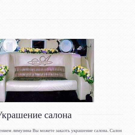
Украшение салона
нием лимузина Вы можете заказть украшение салона. Салон