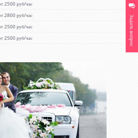
от 2500 руб/час
от 2800 руб/час
Задать вопрос
от 2500 руб/час
от 2500 руб/час