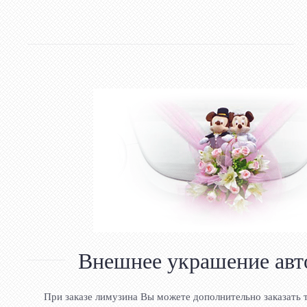
Внешнее украшение авт
При заказе лимузина Вы можете дополнительно заказать